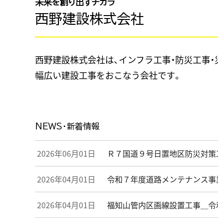
未来を創り出すチカラ
西野建設株式会社
西野建設株式会社は、インフラ工事・防災工事・
幅広い建設工事をおこなう会社です。
NEWS・新着情報
2026年06月01日
Ｒ７国道９号⽇置地区防災対策
2026年04月01日
令和７年度道路メンテナンス事
2026年04月01日
福知山管内区画線設置工事＿令