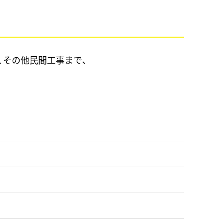
、その他民間工事まで、