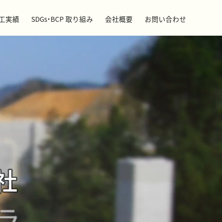
工実績
SDGs・BCP 取り組み
会社概要
お問い合わせ